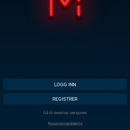
LOGG INN
REGISTRER
Gå til desktop-versjonen
Personvernserklæring