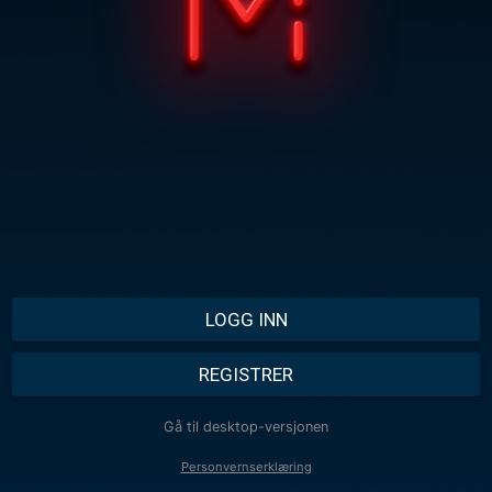
LOGG INN
REGISTRER
Gå til desktop-versjonen
Personvernserklæring